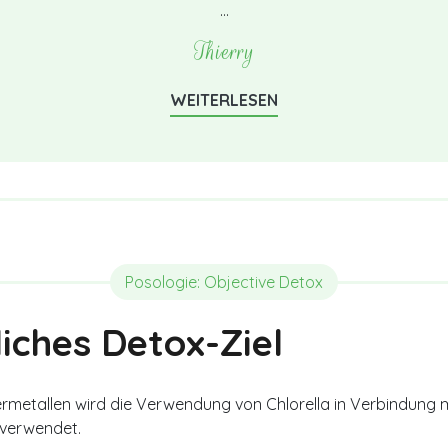
…
Thierry
WEITERLESEN
Posologie: Objective Detox
iches Detox-Ziel
metallen wird die Verwendung von Chlorella in Verbindung mi
 verwendet.