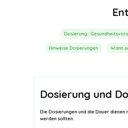
En
Dosierung : Gesundheitsvor
Hinweise Dosierungen
Wann so
Dosierung und Do
Die Dosierungen und die Dauer dienen n
werden sollten.