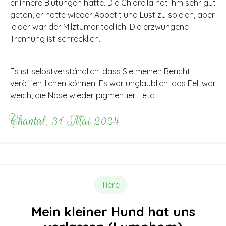
er innere Blutungen hatte. Die Chlorella hat ihm sehr gut
getan, er hatte wieder Appetit und Lust zu spielen, aber
leider war der Milztumor tödlich. Die erzwungene
Trennung ist schrecklich.
Es ist selbstverständlich, dass Sie meinen Bericht
veröffentlichen können. Es war unglaublich, das Fell war
weich, die Nase wieder pigmentiert, etc.
Chantal, 31 Mai 2024
Tiere
Mein kleiner Hund hat uns