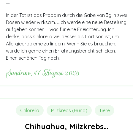
—
In der Tat ist das Propalin durch die Gabe von 3g in zwei
Dosen wieder wirksam. …ich werde eine neue Bestellung
aufgeben können … was für eine Erleichterung. Ich
denke, dass Chlorella viel besser als Cortison ist, um
Allergieprobleme zu lindern. Wenn Sie es brauchen,
würde ich gerne einen Erfahrungsbericht schicken.
Einen schönen Tag noch.
Sandrine, 17 August 2025
Chlorella
Milzkrebs (Hund)
Tiere
Chihuahua, Milzkrebs…