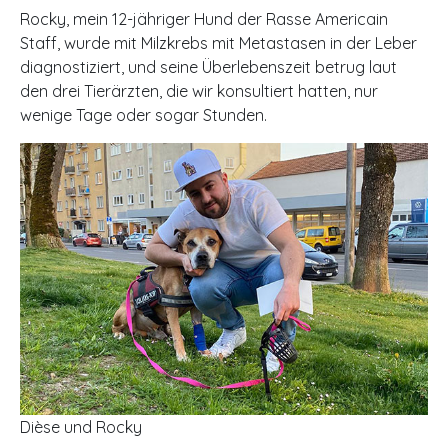
Rocky, mein 12-jähriger Hund der Rasse Americain
Staff, wurde mit Milzkrebs mit Metastasen in der Leber
diagnostiziert, und seine Überlebenszeit betrug laut
den drei Tierärzten, die wir konsultiert hatten, nur
wenige Tage oder sogar Stunden.
Dièse und Rocky