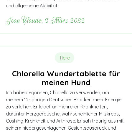
und allgemeine Aktivität.
Jean Claude, 2 März 2022
Tiere
Chlorella Wundertablette für
meinen Hund
Ich habe begonnen, Chlorella zu verwenden, um
meinem 12-jährigen Deutschen Bracken mehr Energie
zu verleihen. Er leidet an mehreren Krankheiten,
darunter Herzgeräusche, wahrscheinlicher Milzkrebs,
Cushing-Krankheit und Arthrose. Er sah traurig aus mit
seinem niedergeschlagenen Gesichtsausdruck und