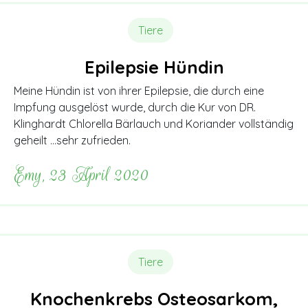
Tiere
Epilepsie Hündin
Meine Hündin ist von ihrer Epilepsie, die durch eine
Impfung ausgelöst wurde, durch die Kur von DR.
Klinghardt Chlorella Bärlauch und Koriander vollständig
geheilt …sehr zufrieden.
Emy, 23 April 2020
Tiere
Knochenkrebs Osteosarkom,