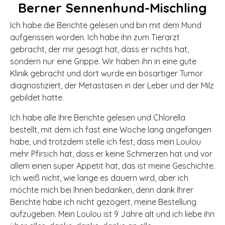
Berner Sennenhund-Mischling
Ich habe die Berichte gelesen und bin mit dem Mund
aufgerissen worden. Ich habe ihn zum Tierarzt
gebracht, der mir gesagt hat, dass er nichts hat,
sondern nur eine Grippe. Wir haben ihn in eine gute
Klinik gebracht und dort wurde ein bösartiger Tumor
diagnostiziert, der Metastasen in der Leber und der Milz
gebildet hatte.
Ich habe alle Ihre Berichte gelesen und Chlorella
bestellt, mit dem ich fast eine Woche lang angefangen
habe, und trotzdem stelle ich fest, dass mein Loulou
mehr Pfirsich hat, dass er keine Schmerzen hat und vor
allem einen super Appetit hat, das ist meine Geschichte.
Ich weiß nicht, wie lange es dauern wird, aber ich
möchte mich bei Ihnen bedanken, denn dank Ihrer
Berichte habe ich nicht gezögert, meine Bestellung
aufzugeben. Mein Loulou ist 9 Jahre alt und ich liebe ihn