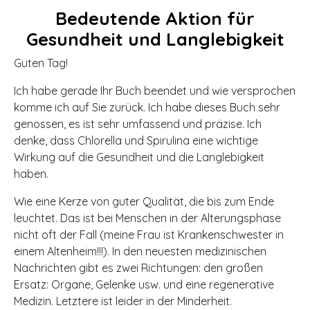
Bedeutende Aktion für
Gesundheit und Langlebigkeit
Guten Tag!
Ich habe gerade Ihr Buch beendet und wie versprochen
komme ich auf Sie zurück. Ich habe dieses Buch sehr
genossen, es ist sehr umfassend und präzise. Ich
denke, dass Chlorella und Spirulina eine wichtige
Wirkung auf die Gesundheit und die Langlebigkeit
haben.
Wie eine Kerze von guter Qualität, die bis zum Ende
leuchtet. Das ist bei Menschen in der Alterungsphase
nicht oft der Fall (meine Frau ist Krankenschwester in
einem Altenheim!!!). In den neuesten medizinischen
Nachrichten gibt es zwei Richtungen: den großen
Ersatz: Organe, Gelenke usw. und eine regenerative
Medizin. Letztere ist leider in der Minderheit.