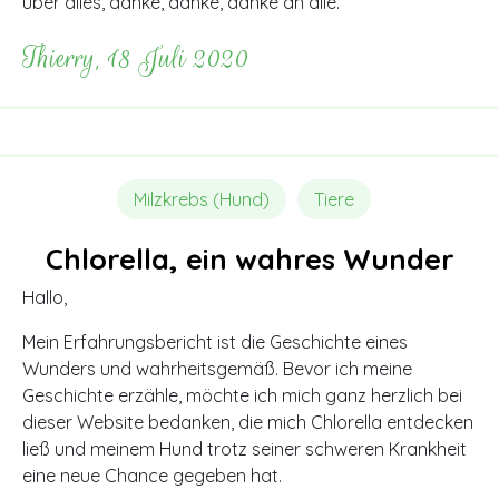
über alles, danke, danke, danke an alle.
Thierry, 18 Juli 2020
Milzkrebs (Hund)
Tiere
Chlorella, ein wahres Wunder
Hallo,
Mein Erfahrungsbericht ist die Geschichte eines
Wunders und wahrheitsgemäß. Bevor ich meine
Geschichte erzähle, möchte ich mich ganz herzlich bei
dieser Website bedanken, die mich Chlorella entdecken
ließ und meinem Hund trotz seiner schweren Krankheit
eine neue Chance gegeben hat.