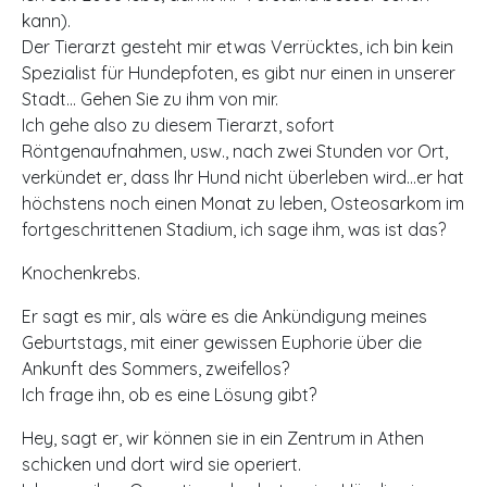
kann).
Der Tierarzt gesteht mir etwas Verrücktes, ich bin kein
Spezialist für Hundepfoten, es gibt nur einen in unserer
Stadt… Gehen Sie zu ihm von mir.
Ich gehe also zu diesem Tierarzt, sofort
Röntgenaufnahmen, usw., nach zwei Stunden vor Ort,
verkündet er, dass Ihr Hund nicht überleben wird…er hat
höchstens noch einen Monat zu leben, Osteosarkom im
fortgeschrittenen Stadium, ich sage ihm, was ist das?
Knochenkrebs.
Er sagt es mir, als wäre es die Ankündigung meines
Geburtstags, mit einer gewissen Euphorie über die
Ankunft des Sommers, zweifellos?
Ich frage ihn, ob es eine Lösung gibt?
Hey, sagt er, wir können sie in ein Zentrum in Athen
schicken und dort wird sie operiert.