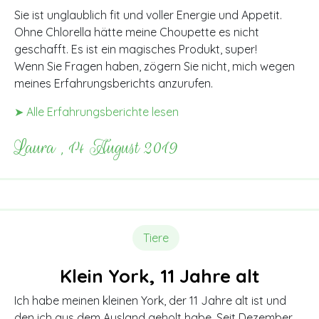
Sie ist unglaublich fit und voller Energie und Appetit.
Ohne Chlorella hätte meine Choupette es nicht
geschafft. Es ist ein magisches Produkt, super!
Wenn Sie Fragen haben, zögern Sie nicht, mich wegen
meines Erfahrungsberichts anzurufen.
➤ Alle Erfahrungsberichte lesen
Laura , 14 August 2019
Tiere
Klein York, 11 Jahre alt
Ich habe meinen kleinen York, der 11 Jahre alt ist und
den ich aus dem Ausland geholt habe. Seit Dezember