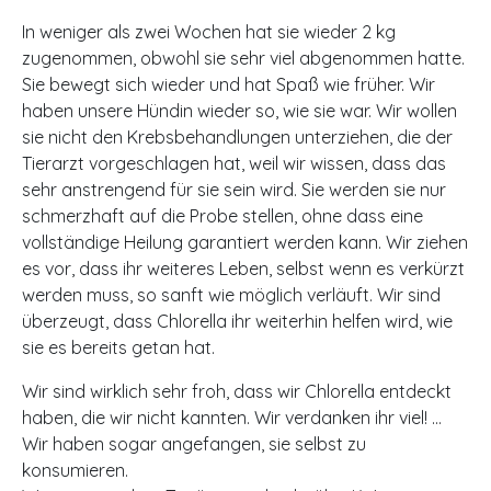
In weniger als zwei Wochen hat sie wieder 2 kg
zugenommen, obwohl sie sehr viel abgenommen hatte.
Sie bewegt sich wieder und hat Spaß wie früher. Wir
haben unsere Hündin wieder so, wie sie war. Wir wollen
sie nicht den Krebsbehandlungen unterziehen, die der
Tierarzt vorgeschlagen hat, weil wir wissen, dass das
sehr anstrengend für sie sein wird. Sie werden sie nur
schmerzhaft auf die Probe stellen, ohne dass eine
vollständige Heilung garantiert werden kann. Wir ziehen
es vor, dass ihr weiteres Leben, selbst wenn es verkürzt
werden muss, so sanft wie möglich verläuft. Wir sind
überzeugt, dass Chlorella ihr weiterhin helfen wird, wie
sie es bereits getan hat.
Wir sind wirklich sehr froh, dass wir Chlorella entdeckt
haben, die wir nicht kannten. Wir verdanken ihr viel! …
Wir haben sogar angefangen, sie selbst zu
konsumieren.