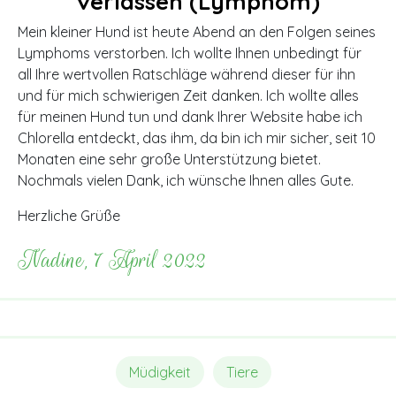
verlassen (Lymphom)
Mein kleiner Hund ist heute Abend an den Folgen seines
Lymphoms verstorben. Ich wollte Ihnen unbedingt für
all Ihre wertvollen Ratschläge während dieser für ihn
und für mich schwierigen Zeit danken. Ich wollte alles
für meinen Hund tun und dank Ihrer Website habe ich
Chlorella entdeckt, das ihm, da bin ich mir sicher, seit 10
Monaten eine sehr große Unterstützung bietet.
Nochmals vielen Dank, ich wünsche Ihnen alles Gute.
Herzliche Grüße
Nadine, 7 April 2022
Müdigkeit
Tiere