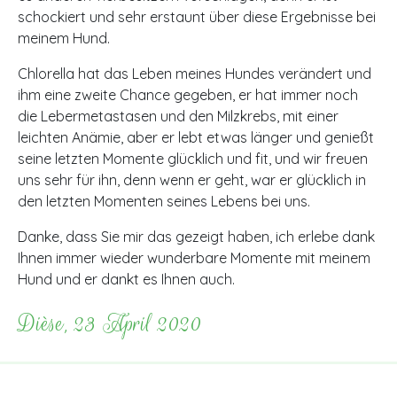
schockiert und sehr erstaunt über diese Ergebnisse bei
meinem Hund.
Chlorella hat das Leben meines Hundes verändert und
ihm eine zweite Chance gegeben, er hat immer noch
die Lebermetastasen und den Milzkrebs, mit einer
leichten Anämie, aber er lebt etwas länger und genießt
seine letzten Momente glücklich und fit, und wir freuen
uns sehr für ihn, denn wenn er geht, war er glücklich in
den letzten Momenten seines Lebens bei uns.
Danke, dass Sie mir das gezeigt haben, ich erlebe dank
Ihnen immer wieder wunderbare Momente mit meinem
Hund und er dankt es Ihnen auch.
Dièse, 23 April 2020