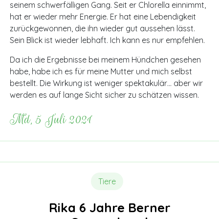
seinem schwerfälligen Gang. Seit er Chlorella einnimmt,
hat er wieder mehr Energie. Er hat eine Lebendigkeit
zurückgewonnen, die ihn wieder gut aussehen lässt.
Sein Blick ist wieder lebhaft. Ich kann es nur empfehlen.
Da ich die Ergebnisse bei meinem Hündchen gesehen
habe, habe ich es für meine Mutter und mich selbst
bestellt. Die Wirkung ist weniger spektakulär… aber wir
werden es auf lange Sicht sicher zu schätzen wissen.
Md, 5 Juli 2021
Tiere
Rika 6 Jahre Berner