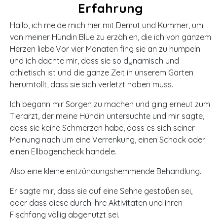
Erfahrung
Hallo, ich melde mich hier mit Demut und Kummer, um
von meiner Hündin Blue zu erzählen, die ich von ganzem
Herzen liebe.
Vor vier Monaten fing sie an zu humpeln
und ich dachte mir, dass sie so dynamisch und
athletisch ist und die ganze Zeit in unserem Garten
herumtollt, dass sie sich verletzt haben muss.
Ich begann mir Sorgen zu machen und ging erneut zum
Tierarzt, der meine Hündin untersuchte und mir sagte,
dass sie keine Schmerzen habe, dass es sich seiner
Meinung nach um eine Verrenkung, einen Schock oder
einen Ellbogencheck handele.
Also eine kleine entzündungshemmende Behandlung.
Er sagte mir, dass sie auf eine Sehne gestoßen sei,
oder dass diese durch ihre Aktivitäten und ihren
Fischfang völlig abgenutzt sei.