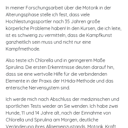
In meiner Forschungsarbeit über die Motorik in der
Alterungsphase stelle ich fest, dass viele
Hochleistungssportler nach 35 Jahren große
körperliche Probleme haben! In den Kursen, die ich leite,
ist es schwierig zu vermitteln, dass die Kampfkunst
ganzheitlich sein muss und nicht nur eine
Kampfmethode.
Also teste ich Chlorella und in geringerem Maße
Spirulina. Die ersten Erkenntnisse deuten darauf hin,
dass sie eine wertvolle Hilfe für die verbindenden
Elemente in der Praxis der H.Hida-Methode und das
enterische Nervensystem sind.
Ich werde mich nach Abschluss der medizinischen und
sportlichen Tests wieder an Sie wenden. Ich habe zwei
Hunde, 11 und 14 Jahre alt, nach der Einnahme von
Chlorella und Spirulina am Morgen, deutliche
Veränderung ihres Allgemeinzustands, Motorik, Kraft