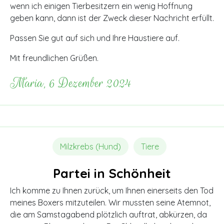
wenn ich einigen Tierbesitzern ein wenig Hoffnung
geben kann, dann ist der Zweck dieser Nachricht erfüllt.
Passen Sie gut auf sich und Ihre Haustiere auf.
Mit freundlichen Grüßen.
Maria, 6 Dezember 2024
Milzkrebs (Hund)
Tiere
Partei in Schönheit
Ich komme zu Ihnen zurück, um Ihnen einerseits den Tod
meines Boxers mitzuteilen. Wir mussten seine Atemnot,
die am Samstagabend plötzlich auftrat, abkürzen, da