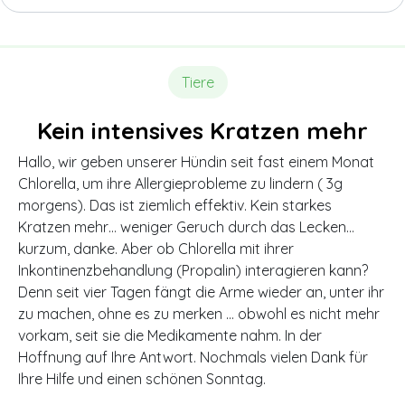
Tiere
Kein intensives Kratzen mehr
Hallo, wir geben unserer Hündin seit fast einem Monat
Chlorella, um ihre Allergieprobleme zu lindern ( 3g
morgens). Das ist ziemlich effektiv. Kein starkes
Kratzen mehr… weniger Geruch durch das Lecken…
kurzum, danke. Aber ob Chlorella mit ihrer
Inkontinenzbehandlung (Propalin) interagieren kann?
Denn seit vier Tagen fängt die Arme wieder an, unter ihr
zu machen, ohne es zu merken … obwohl es nicht mehr
vorkam, seit sie die Medikamente nahm. In der
Hoffnung auf Ihre Antwort. Nochmals vielen Dank für
Ihre Hilfe und einen schönen Sonntag.