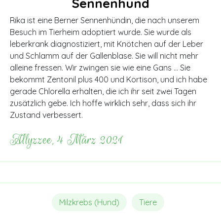
Sennenhund
Rika ist eine Berner Sennenhündin, die nach unserem
Besuch im Tierheim adoptiert wurde. Sie wurde als
leberkrank diagnostiziert, mit Knötchen auf der Leber
und Schlamm auf der Gallenblase. Sie will nicht mehr
alleine fressen. Wir zwingen sie wie eine Gans … Sie
bekommt Zentonil plus 400 und Kortison, und ich habe
gerade Chlorella erhalten, die ich ihr seit zwei Tagen
zusätzlich gebe. Ich hoffe wirklich sehr, dass sich ihr
Zustand verbessert.
Allyzzee, 4 März 2021
Milzkrebs (Hund)
Tiere