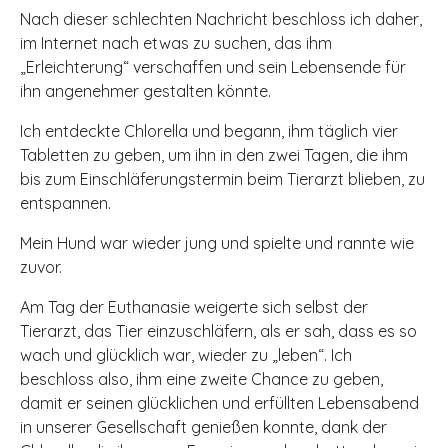
Nach dieser schlechten Nachricht beschloss ich daher,
im Internet nach etwas zu suchen, das ihm
„Erleichterung“ verschaffen und sein Lebensende für
ihn angenehmer gestalten könnte.
Ich entdeckte Chlorella und begann, ihm täglich vier
Tabletten zu geben, um ihn in den zwei Tagen, die ihm
bis zum Einschläferungstermin beim Tierarzt blieben, zu
entspannen.
Mein Hund war wieder jung und spielte und rannte wie
zuvor.
Am Tag der Euthanasie weigerte sich selbst der
Tierarzt, das Tier einzuschläfern, als er sah, dass es so
wach und glücklich war, wieder zu „leben“. Ich
beschloss also, ihm eine zweite Chance zu geben,
damit er seinen glücklichen und erfüllten Lebensabend
in unserer Gesellschaft genießen konnte, dank der