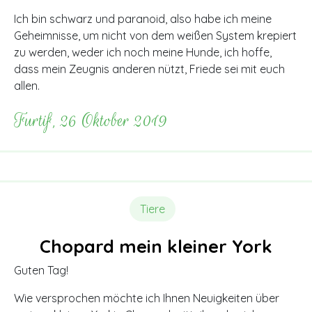
Ich bin schwarz und paranoid, also habe ich meine
Geheimnisse, um nicht von dem weißen System krepiert
zu werden, weder ich noch meine Hunde, ich hoffe,
dass mein Zeugnis anderen nützt, Friede sei mit euch
allen.
Furtif, 26 Oktober 2019
Tiere
Chopard mein kleiner York
Guten Tag!
Wie versprochen möchte ich Ihnen Neuigkeiten über