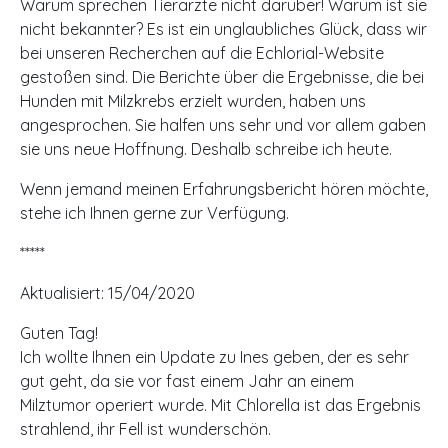
Warum sprechen Tierärzte nicht darüber! Warum ist sie
nicht bekannter? Es ist ein unglaubliches Glück, dass wir
bei unseren Recherchen auf die Echlorial-Website
gestoßen sind. Die Berichte über die Ergebnisse, die bei
Hunden mit Milzkrebs erzielt wurden, haben uns
angesprochen. Sie halfen uns sehr und vor allem gaben
sie uns neue Hoffnung. Deshalb schreibe ich heute.
Wenn jemand meinen Erfahrungsbericht hören möchte,
stehe ich Ihnen gerne zur Verfügung.
*****
Aktualisiert: 15/04/2020
Guten Tag!
Ich wollte Ihnen ein Update zu Ines geben, der es sehr
gut geht, da sie vor fast einem Jahr an einem
Milztumor operiert wurde. Mit Chlorella ist das Ergebnis
strahlend, ihr Fell ist wunderschön.