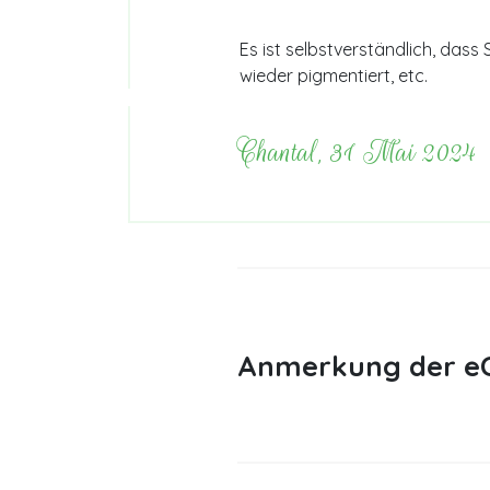
Es ist selbstverständlich, dass
wieder pigmentiert, etc.
Chantal, 31 Mai 2024
Anmerkung der eC