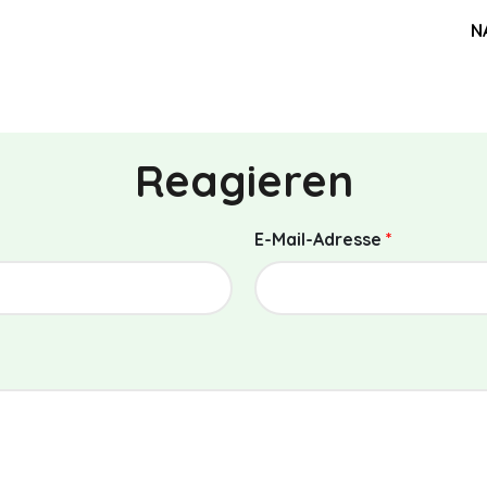
N
Reagieren
E-Mail-Adresse
*