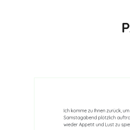
P
Ich komme zu Ihnen zurück, um 
Samstagabend plötzlich auftrat,
wieder Appetit und Lust zu spie