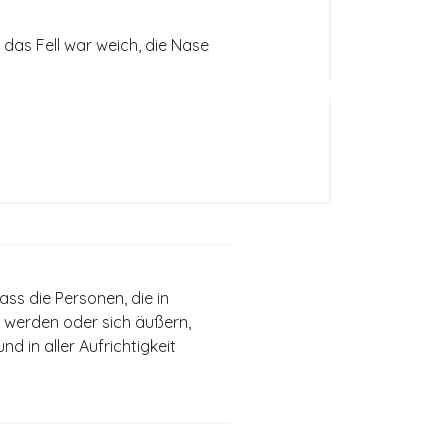
, das Fell war weich, die Nase
ss die Personen, die in
 werden oder sich äußern,
nd in aller Aufrichtigkeit