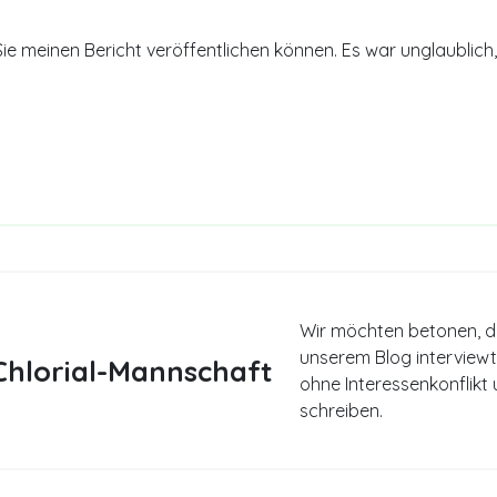
 Sie meinen Bericht veröffentlichen können. Es war unglaublich
Wir möchten betonen, da
unserem Blog interviewt
hlorial-Mannschaft
ohne Interessenkonflikt u
schreiben.