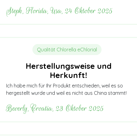
Steph, Florida, Usa, 24 Oktober 2025
Qualität Chlorella eChlorial
Herstellungsweise und
Herkunft!
Ich habe mich für Ihr Produkt entschieden, weil es so
hergestellt wurde und weil es nicht aus China stammt!
Beverly, Croatia, 23 Oktober 2025