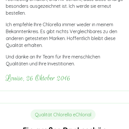
besonders ausgezeichnet ist. Ich werde sie erneut
bestellen.
Ich empfehle Ihre Chlorella immer wieder in meinem
Bekanntenkreis. Es gibt nichts Vergleichbares zu den
anderen getesteten Marken. Hoffentlich bleibt diese
Qualität erhalten.
Und danke an Ihr Team für Ihre menschlichen
Qualitäten und Ihre Investitionen.
Louise, 26 Oktober 2016
Qualität Chlorella eChlorial