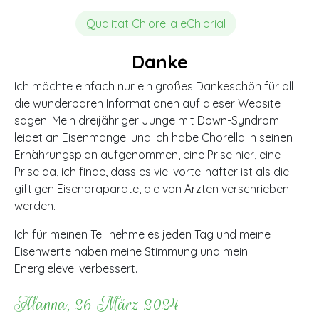
Qualität Chlorella eChlorial
Danke
Ich möchte einfach nur ein großes Dankeschön für all
die wunderbaren Informationen auf dieser Website
sagen. Mein dreijähriger Junge mit Down-Syndrom
leidet an Eisenmangel und ich habe Chorella in seinen
Ernährungsplan aufgenommen, eine Prise hier, eine
Prise da, ich finde, dass es viel vorteilhafter ist als die
giftigen Eisenpräparate, die von Ärzten verschrieben
werden.
Ich für meinen Teil nehme es jeden Tag und meine
Eisenwerte haben meine Stimmung und mein
Energielevel verbessert.
Alanna, 26 März 2024