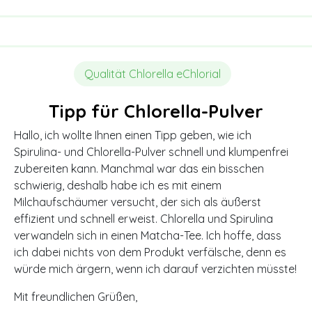
Qualität Chlorella eChlorial
Tipp für Chlorella-Pulver
Hallo, ich wollte Ihnen einen Tipp geben, wie ich
Spirulina- und Chlorella-Pulver schnell und klumpenfrei
zubereiten kann. Manchmal war das ein bisschen
schwierig, deshalb habe ich es mit einem
Milchaufschäumer versucht, der sich als äußerst
effizient und schnell erweist. Chlorella und Spirulina
verwandeln sich in einen Matcha-Tee. Ich hoffe, dass
ich dabei nichts von dem Produkt verfälsche, denn es
würde mich ärgern, wenn ich darauf verzichten müsste!
Mit freundlichen Grüßen,