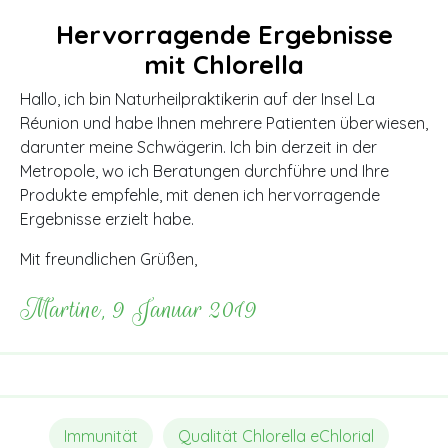
Hervorragende Ergebnisse
mit Chlorella
Hallo, ich bin Naturheilpraktikerin auf der Insel La
Réunion und habe Ihnen mehrere Patienten überwiesen,
darunter meine Schwägerin. Ich bin derzeit in der
Metropole, wo ich Beratungen durchführe und Ihre
Produkte empfehle, mit denen ich hervorragende
Ergebnisse erzielt habe.
Mit freundlichen Grüßen,
Martine, 9 Januar 2019
Immunität
Qualität Chlorella eChlorial