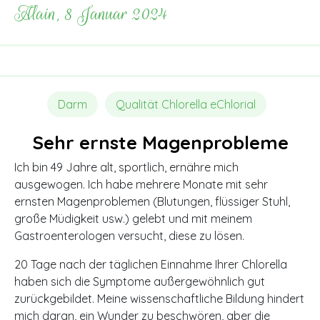
Alain, 8 Januar 2024
Darm
Qualität Chlorella eChlorial
Sehr ernste Magenprobleme
Ich bin 49 Jahre alt, sportlich, ernähre mich
ausgewogen. Ich habe mehrere Monate mit sehr
ernsten Magenproblemen (Blutungen, flüssiger Stuhl,
große Müdigkeit usw.) gelebt und mit meinem
Gastroenterologen versucht, diese zu lösen.
20 Tage nach der täglichen Einnahme Ihrer Chlorella
haben sich die Symptome außergewöhnlich gut
zurückgebildet. Meine wissenschaftliche Bildung hindert
mich daran, ein Wunder zu beschwören, aber die