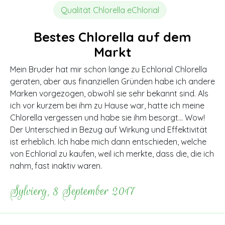
Qualität Chlorella eChlorial
Bestes Chlorella auf dem
Markt
Mein Bruder hat mir schon lange zu Echlorial Chlorella
geraten, aber aus finanziellen Gründen habe ich andere
Marken vorgezogen, obwohl sie sehr bekannt sind. Als
ich vor kurzem bei ihm zu Hause war, hatte ich meine
Chlorella vergessen und habe sie ihm besorgt… Wow!
Der Unterschied in Bezug auf Wirkung und Effektivität
ist erheblich. Ich habe mich dann entschieden, welche
von Echlorial zu kaufen, weil ich merkte, dass die, die ich
nahm, fast inaktiv waren.
Sylvierg, 8 September 2017