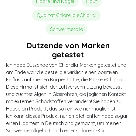
Haare und Nägel
Haut
Qualität Chlorella eChlorial
Schwermetalle
Dutzende von Marken
getestet
Ich habe Dutzende von Chlorella-Marken getestet und
am Ende war die beste, die wirklich einen positiven
Einfluss auf meinen Körper hatte, die Marke eChlorial.
Diese Firma ist sich der Luftverschmutzung bewusst
und züchtet Algen in Glasröhren, die jeglichen Kontakt
mit externen Schadstoffen verhindern! Sie haben zu
Hause ein Produkt, das so rein wie nur möglich ist.
Ich kann dieses Produkt nur empfehlen! Ich habe sogar
einen Haartest in Deutschland gemacht, um meinen
Schwermetallgehalt nach einer Chlorella-Kur