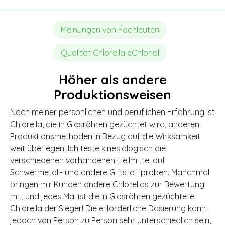
Meinungen von Fachleuten
Qualität Chlorella eChlorial
Höher als andere
Produktionsweisen
Nach meiner persönlichen und beruflichen Erfahrung ist
Chlorella, die in Glasröhren gezüchtet wird, anderen
Produktionsmethoden in Bezug auf die Wirksamkeit
weit überlegen. Ich teste kinesiologisch die
verschiedenen vorhandenen Heilmittel auf
Schwermetall- und andere Giftstoffproben. Manchmal
bringen mir Kunden andere Chlorellas zur Bewertung
mit, und jedes Mal ist die in Glasröhren gezüchtete
Chlorella der Sieger! Die erforderliche Dosierung kann
jedoch von Person zu Person sehr unterschiedlich sein,