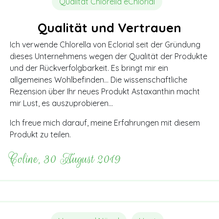
Qualität Chlorella eChlorial
Qualität und Vertrauen
Ich verwende Chlorella von Eclorial seit der Gründung
dieses Unternehmens wegen der Qualität der Produkte
und der Rückverfolgbarkeit. Es bringt mir ein
allgemeines Wohlbefinden… Die wissenschaftliche
Rezension über Ihr neues Produkt Astaxanthin macht
mir Lust, es auszuprobieren…
Ich freue mich darauf, meine Erfahrungen mit diesem
Produkt zu teilen.
Coline, 30 August 2019