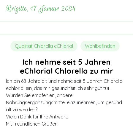
Brigitte, 17 Januar 2024
Qualität Chlorella eChlorial
Wohlbefinden
Ich nehme seit 5 Jahren
eChlorial Chlorella zu mir
Ich bin 68 Jahre alt und nehme seit 5 Jahren Chlorella
echlorial ein, das mir gesundheitlich sehr gut tut.
Würden Sie empfehlen, andere
Nahrungsergänzungsmittel einzunehmen, um gesund
alt zu werden?
Vielen Dank für Ihre Antwort.
Mit freundlichen Grüßen