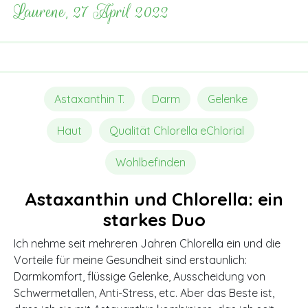
Laurene, 27 April 2022
Astaxanthin T.
Darm
Gelenke
Haut
Qualität Chlorella eChlorial
Wohlbefinden
Astaxanthin und Chlorella: ein
starkes Duo
Ich nehme seit mehreren Jahren Chlorella ein und die
Vorteile für meine Gesundheit sind erstaunlich:
Darmkomfort, flüssige Gelenke, Ausscheidung von
Schwermetallen, Anti-Stress, etc. Aber das Beste ist,