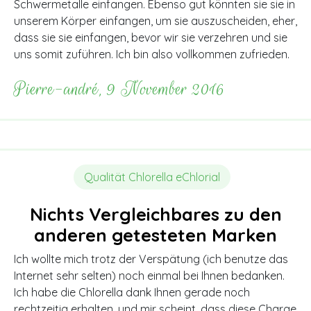
Schwermetalle einfangen. Ebenso gut könnten sie sie in
unserem Körper einfangen, um sie auszuscheiden, eher,
dass sie sie einfangen, bevor wir sie verzehren und sie
uns somit zuführen. Ich bin also vollkommen zufrieden.
Pierre-andré, 9 November 2016
Qualität Chlorella eChlorial
Nichts Vergleichbares zu den
anderen getesteten Marken
Ich wollte mich trotz der Verspätung (ich benutze das
Internet sehr selten) noch einmal bei Ihnen bedanken.
Ich habe die Chlorella dank Ihnen gerade noch
rechtzeitig erhalten, und mir scheint, dass diese Charge