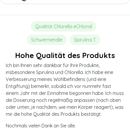
Qualität Chlorella eChlorial
Schwermetalle
Spirulina T.
Hohe Qualität des Produkts
Ich bin Ihnen sehr dankbar für Ihre Produkte,
insbesondere Spirulina und Chlorella. Ich habe eine
Verbesserung meines Wohlbefindens (und eine
Entgiftung) bemerkt, sobald ich vor nunmehr fast
einem Jahr mit der Einnahme begonnen habe. Ich muss
die Dosierung noch regelmäßig anpassen (nach oben
oder unten, je nachdem, wie mein Körper reagiert), was
mir die hohe Qualität des Produkts bestätigt.
Nochmals vielen Dank an Sie alle.