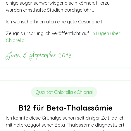
einige sogar schwerwiegend sein können. Hierzu
wurden ernsthafte Studien durchgeführt.
Ich wünsche Ihnen allen eine gute Gesundheit.
Zeugnis ursprünglich veröffentlicht auf :
6 Lügen über
Chlorella
Jane, 5 September 2018
Qualität Chlorella eChlorial
B12 für Beta-Thalassämie
Ich kannte diese Grünalge schon seit einiger Zeit, da ich
mit heterozygotischer Beta-Thalassämie diagnostiziert