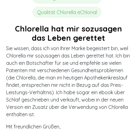
Qualität Chlorella eChlorial
Chlorella hat mir sozusagen
das Leben gerettet
Sie wissen, dass ich von Ihrer Marke begeistert bin, weil
Chlorella mir sozusagen das Leben gerettet hat. Ich bin
auch ein Botschafter für sie und empfehle sie vielen
Patienten mit verschiedenen Gesundheitsproblemen
(die Chlorella, die man im heutigen Apothekenkreislauf
findet, entsprechen mir nicht in Bezug auf das Preis-
Leistungs-Verhältnis). Ich habe sogar ein ebook über
Schlaf geschrieben und verkauft, wobei in der neuen
Version ein Zusatz über die Verwendung von Chlorella
enthalten ist.
Mit freundlichen Grüßen,