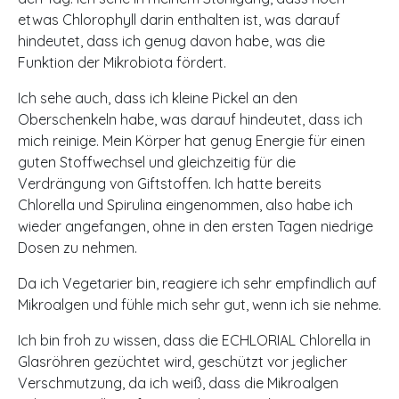
etwas Chlorophyll darin enthalten ist, was darauf
hindeutet, dass ich genug davon habe, was die
Funktion der Mikrobiota fördert.
Ich sehe auch, dass ich kleine Pickel an den
Oberschenkeln habe, was darauf hindeutet, dass ich
mich reinige. Mein Körper hat genug Energie für einen
guten Stoffwechsel und gleichzeitig für die
Verdrängung von Giftstoffen. Ich hatte bereits
Chlorella und Spirulina eingenommen, also habe ich
wieder angefangen, ohne in den ersten Tagen niedrige
Dosen zu nehmen.
Da ich Vegetarier bin, reagiere ich sehr empfindlich auf
Mikroalgen und fühle mich sehr gut, wenn ich sie nehme.
Ich bin froh zu wissen, dass die ECHLORIAL Chlorella in
Glasröhren gezüchtet wird, geschützt vor jeglicher
Verschmutzung, da ich weiß, dass die Mikroalgen