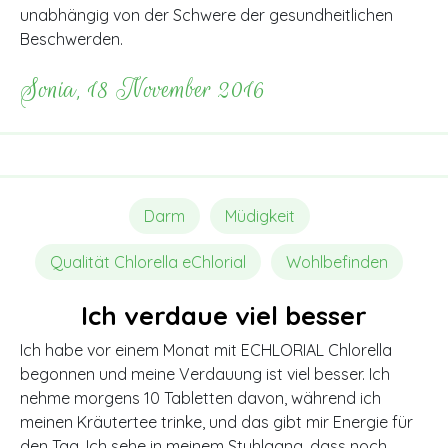
unabhängig von der Schwere der gesundheitlichen
Beschwerden.
Sonia, 18 November 2016
Darm
Müdigkeit
Qualität Chlorella eChlorial
Wohlbefinden
Ich verdaue viel besser
Ich habe vor einem Monat mit ECHLORIAL Chlorella
begonnen und meine Verdauung ist viel besser. Ich
nehme morgens 10 Tabletten davon, während ich
meinen Kräutertee trinke, und das gibt mir Energie für
den Tag. Ich sehe in meinem Stuhlgang, dass noch