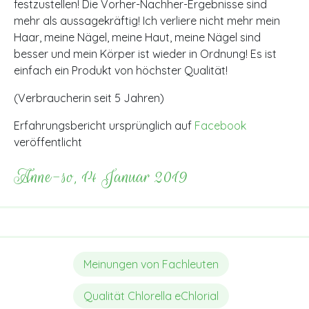
festzustellen! Die Vorher-Nachher-Ergebnisse sind
mehr als aussagekräftig! Ich verliere nicht mehr mein
Haar, meine Nägel, meine Haut, meine Nägel sind
besser und mein Körper ist wieder in Ordnung! Es ist
einfach ein Produkt von höchster Qualität!
(Verbraucherin seit 5 Jahren)
Erfahrungsbericht ursprünglich auf
Facebook
veröffentlicht
Anne-so, 14 Januar 2019
Meinungen von Fachleuten
Qualität Chlorella eChlorial