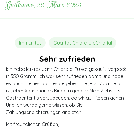
Guillaume, 22 März 2023
Immunität
Qualität Chlorella eChlorial
Sehr zufrieden
Ich habe letztes Jahr Chlorella-Pulver gekauft, verpackt
in 350 Gramm. Ich war sehr zufrieden damit und habe
es auch meiner Tochter gegeben, die jetzt 7 Jahre alt
ist, aber kann man es Kindern geben? Mein Ziel ist es,
Gastroenteritis vorzubeugen, da wir auf Reisen gehen.
Und ich würde gerne wissen, ob Sie
Zahlungserleichterungen anbieten.
Mit freundlichen Grüßen,