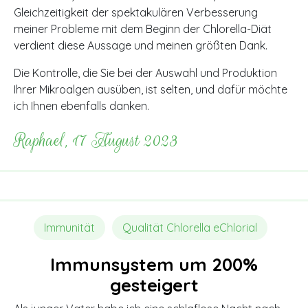
Gleichzeitigkeit der spektakulären Verbesserung
meiner Probleme mit dem Beginn der Chlorella-Diät
verdient diese Aussage und meinen größten Dank.
Die Kontrolle, die Sie bei der Auswahl und Produktion
Ihrer Mikroalgen ausüben, ist selten, und dafür möchte
ich Ihnen ebenfalls danken.
Raphael, 17 August 2023
Immunität
Qualität Chlorella eChlorial
Immunsystem um 200%
gesteigert