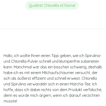
Qualität Chlorella eChlorial
Hallo, ich wollte Ihnen einen Tipp geben, wie ich Spirulina-
und Chlorella-Pulver schnell und klumpenfrei zubereiten
kann. Manchmal war das ein bisschen schwierig, deshalb
habe ich es mit einem Milchaufschäumer versucht, der
sich als äußerst effizient und schnell erweist. Chlorella
und Spirulina verwandeln sich in einen Matcha-Tee. Ich
hoffe, dass ich dabei nichts von dem Produkt verfälsche,
denn es würde mich ärgern, wenn ich darauf verzichten
müsste!