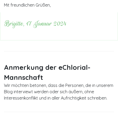
Mit freundlichen Grüßen,
Brigitte, 17 Januar 2024
Anmerkung der eChlorial-
Mannschaft
Wir möchten betonen, dass die Personen, die in unserem
Blog interviewt werden oder sich äußern, ohne
Interessenkonflikt und in aller Aufrichtigkeit schreiben.