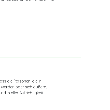
ss die Personen, die in
 werden oder sich äußern,
nd in aller Aufrichtigkeit