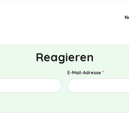
N
Reagieren
E-Mail-Adresse
*