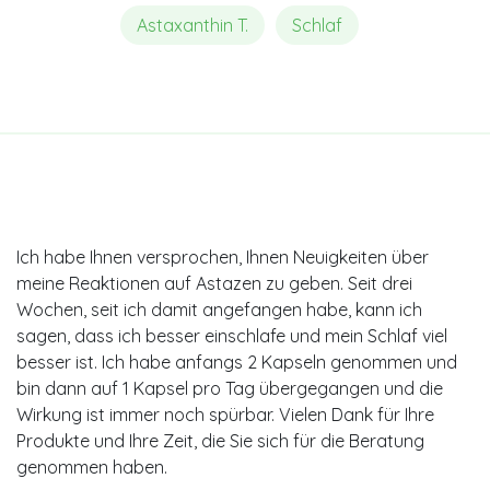
Astaxanthin T.
Schlaf
Ich habe Ihnen versprochen, Ihnen Neuigkeiten über
meine Reaktionen auf Astazen zu geben. Seit drei
Wochen, seit ich damit angefangen habe, kann ich
sagen, dass ich besser einschlafe und mein Schlaf viel
besser ist. Ich habe anfangs 2 Kapseln genommen und
bin dann auf 1 Kapsel pro Tag übergegangen und die
Wirkung ist immer noch spürbar. Vielen Dank für Ihre
Produkte und Ihre Zeit, die Sie sich für die Beratung
genommen haben.