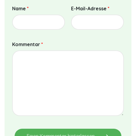
Name
*
E-Mail-Adresse
*
Kommentar
*
Einen Kommentar hinterlassen