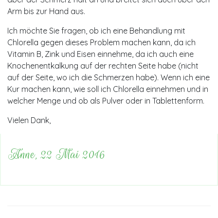
Arm bis zur Hand aus.
Ich möchte Sie fragen, ob ich eine Behandlung mit
Chlorella gegen dieses Problem machen kann, da ich
Vitamin B, Zink und Eisen einnehme, da ich auch eine
Knochenentkalkung auf der rechten Seite habe (nicht
auf der Seite, wo ich die Schmerzen habe). Wenn ich eine
Kur machen kann, wie soll ich Chlorella einnehmen und in
welcher Menge und ob als Pulver oder in Tablettenform.
Vielen Dank,
Anne, 22 Mai 2016